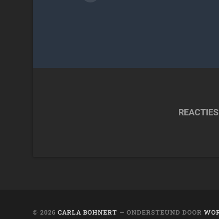
REACTIES
© 2026
CARLA BOHNERT
— ONDERSTEUND DOOR
WOR