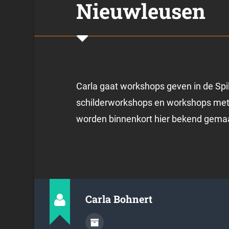
Nieuwleusen
Carla gaat workshops geven in de Spi
schilderworkshops en workshops met g
worden binnenkort hier bekend gema
Carla Bohnert