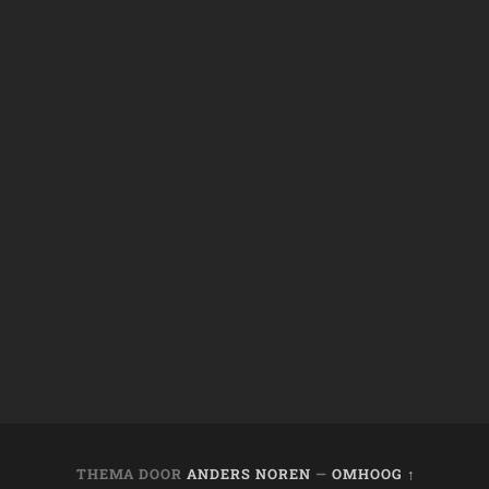
THEMA DOOR
ANDERS NOREN
—
OMHOOG ↑