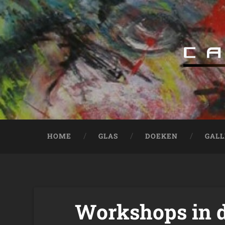
HOME
GLAS
DOEKEN
GALL
Workshops in d