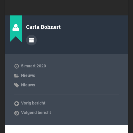
Carla Bohnert
5 maart 2020
Nieuws
Nieuws
Vorig bericht
Volgend bericht