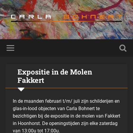
Expositie in de Molen
Fakkert
In de maanden februari t/m/ juli zijn schilderijen en
glas-in-lood objecten van Carla Bohnert te
bezichtigen bij de expositie in de molen van Fakkert
in Hoonhorst. De openingstijden zijn elke zaterdag
van 13:00u tot 17:00u.